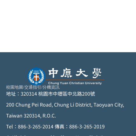
校園地圖
/
交通指引
/
分機資訊
地址：320314 桃園市中壢區中北路200號
200 Chung Pei Road, Chung Li District, Taoyuan City,
Taiwan 320314, R.O.C.
Tel：886-3-265-2014 傳真：886-3-265-2019