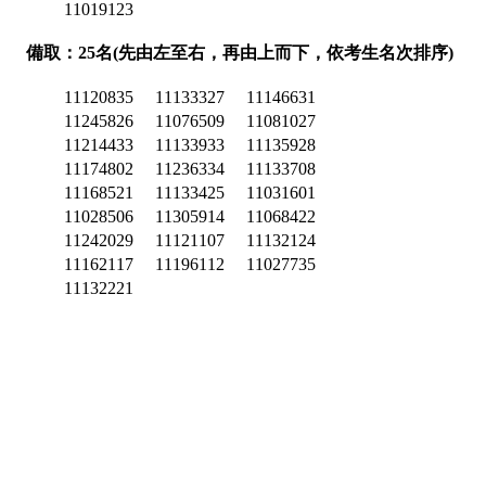
11019123
備取：25名(先由左至右，再由上而下，依考生名次排序)
11120835
11133327
11146631
11245826
11076509
11081027
11214433
11133933
11135928
11174802
11236334
11133708
11168521
11133425
11031601
11028506
11305914
11068422
11242029
11121107
11132124
11162117
11196112
11027735
11132221