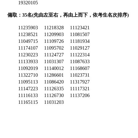
19320105
備取：35名(先由左至右，再由上而下，依考生名次排序)
11235903
11218328
11123421
11238521
11209903
11081507
11049715
11109726
11181934
11174107
11095702
11029127
11230223
11124727
11122314
11133933
11031307
11087633
11092019
11140012
11168607
11322710
11286601
11023731
11095113
11086420
11317927
11147223
11126335
11117321
11116133
11126730
11137206
11165115
11031203