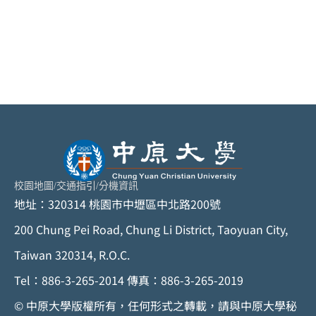
校園地圖
/
交通指引
/
分機資訊
地址：320314 桃園市中壢區中北路200號
200 Chung Pei Road, Chung Li District, Taoyuan City,
Taiwan 320314, R.O.C.
Tel：886-3-265-2014 傳真：886-3-265-2019
© 中原大學版權所有，任何形式之轉載，請與中原大學秘