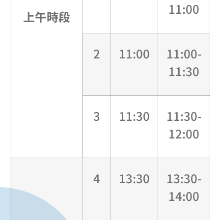
11:00
上午時段
2
11:00
11:00-
11:30
3
11:30
11:30-
12:00
4
13:30
13:30-
14:00