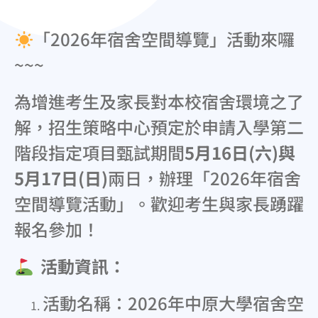
「2026年宿舍空間導覽」活動來囉
~~~
為增進考生及家長對本校宿舍環境之了
解，招生策略中心預定於申請入學第二
階段指定項目甄試期間
5
月16日(六)與
5月17日(日)
兩日，辦理「2026年宿舍
空間導覽活動」。歡迎考生與家長踴躍
報名參加！
活動資訊：
活動名稱：2026年中原大學宿舍空