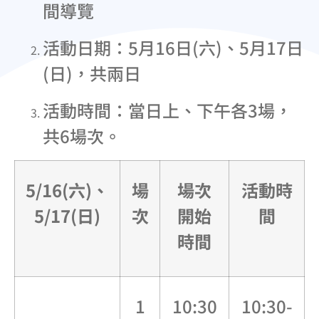
間導覽
活動日期：5月16日(六)、5月17日
(日)，共兩日
活動時間：當日上、下午各3場，
共6場次。
5/16(
六)、
場
場次
活動時
5/17(日)
次
開始
間
時間
1
10:30
10:30-