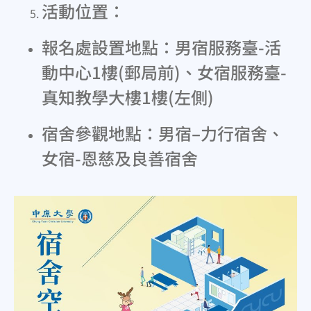
活動位置：
報名處設置地點：男宿服務臺-活
動中心1樓(郵局前)、
女宿服務臺-
真知教學大樓1樓(左側)
宿舍參觀地點：男宿
–
力行宿舍、
女宿-恩慈及良善宿舍