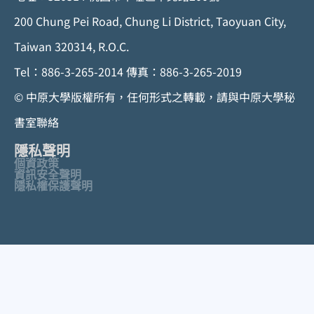
200 Chung Pei Road, Chung Li District, Taoyuan City,
Taiwan 320314, R.O.C.
Tel：886-3-265-2014 傳真：886-3-265-2019
© 中原大學版權所有，任何形式之轉載，請與中原大學秘
書室聯絡
隱私聲明
個資政策
資訊安全聲明
隱私權保護聲明