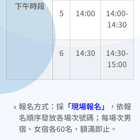
下午時段
5
14:00
14:00-
14:30
6
14:30
14:30-
15:00
報名方式：採
「現場報名」
，依報
名順序發放各場次號碼；每場次男
宿、女宿各60名，額滿即止。