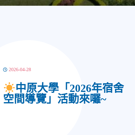
2026-04-28
中原大學「2026年宿舍
空間導覽」活動來囉~