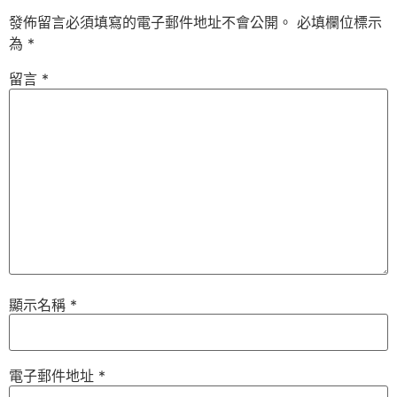
發佈留言必須填寫的電子郵件地址不會公開。
必填欄位標示
為
*
留言
*
顯示名稱
*
電子郵件地址
*