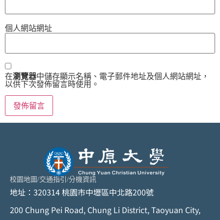
個人網站網址
在
瀏覽器
中儲存顯示名稱、電子郵件地址及個人網站網址，
以供下次發佈留言時使用。
校園地圖
/
交通指引
/
分機資訊
地址：320314 桃園市中壢區中北路200號
200 Chung Pei Road, Chung Li District, Taoyuan City,