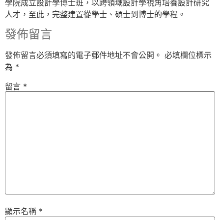
學院成立設計學博士班，以跨領域設計學視角培養設計研究
人才，至此，完整建置從學士、碩士到博士的學程。
發佈留言
發佈留言必須填寫的電子郵件地址不會公開。
必填欄位標示
為
*
留言
*
顯示名稱
*