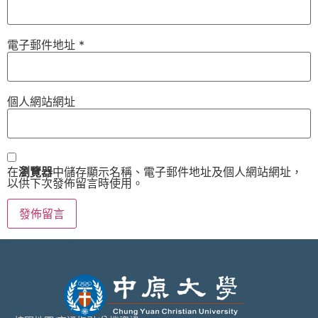
電子郵件地址
*
個人網站網址
在
瀏覽器
中儲存顯示名稱、電子郵件地址及個人網站網址，
以供下次發佈留言時使用。