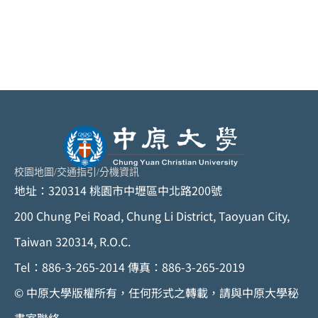
校園地圖
/
交通指引
/
分機資訊
地址：320314 桃園市中壢區中北路200號
200 Chung Pei Road, Chung Li District, Taoyuan City,
Taiwan 320314, R.O.C.
Tel：886-3-265-2014 傳真：886-3-265-2019
© 中原大學版權所有，任何形式之轉載，請與中原大學秘
書室聯絡