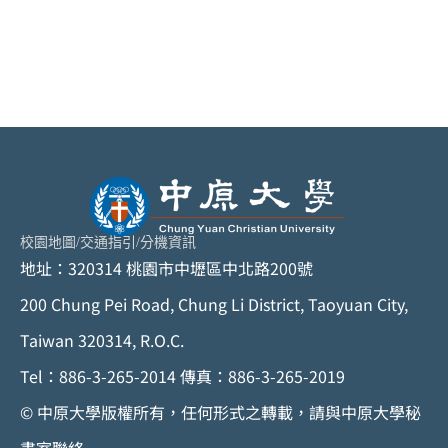
校園地圖
/
交通指引
/
分機資訊
地址：320314 桃園市中壢區中北路200號
200 Chung Pei Road, Chung Li District, Taoyuan City,
Taiwan 320314, R.O.C.
Tel：886-3-265-2014 傳真：886-3-265-2019
© 中原大學版權所有，任何形式之轉載，請與中原大學秘
書室聯絡