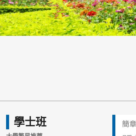
學士班
簡