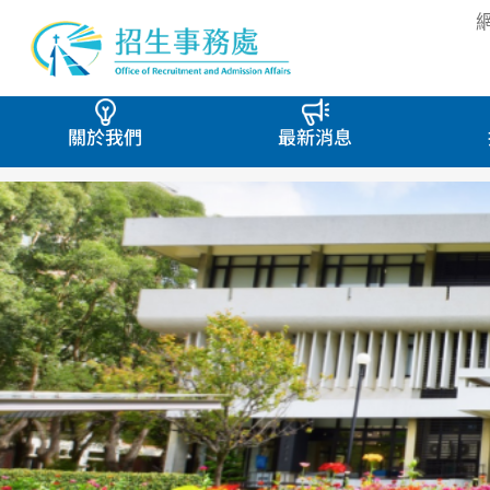
關於我們
最新消息