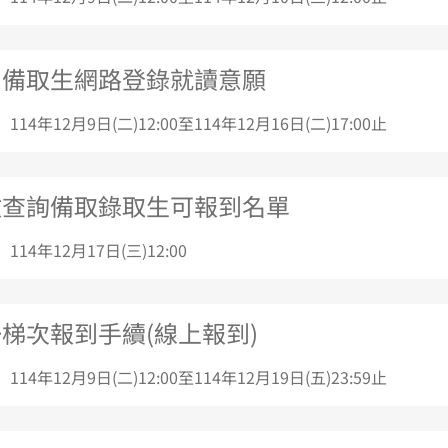
、備取生網路登錄就讀意願
 114年12月9日(二)12:00至114年12月16日(二)17:00止
放查詢備取錄取生可報到名單
 114年12月17日(三)12:00
梯次報到手續(線上報到)
 114年12月9日(二)12:00至114年12月19日(五)23:59止