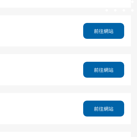
前往網站
前往網站
前往網站