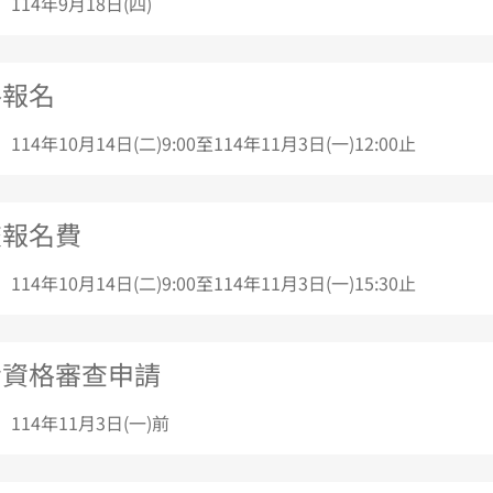
 114年9月18日(四)
路報名
 114年10月14日(二)9:00至114年11月3日(一)12:00止
交報名費
 114年10月14日(二)9:00至114年11月3日(一)15:30止
考資格審查申請
 114年11月3日(一)前