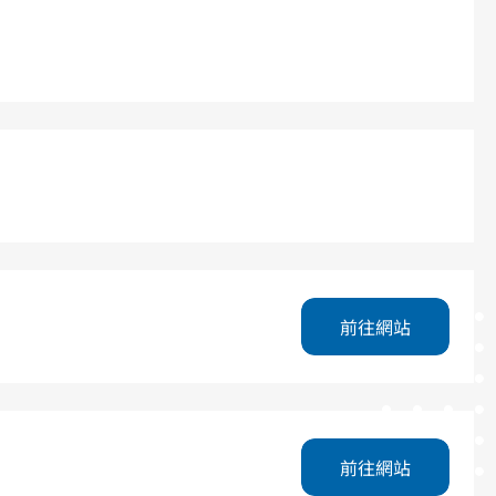
前往網站
前往網站