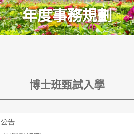
年度事務規劃​
博士班甄試入學
章公告