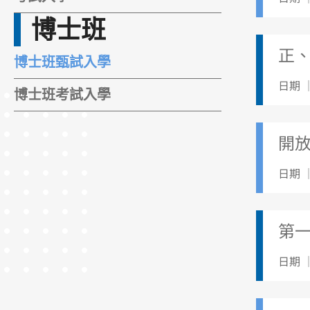
博士班
正
博士班甄試入學
日期 ｜
博士班考試入學
開
日期 ｜
第一
日期 ｜