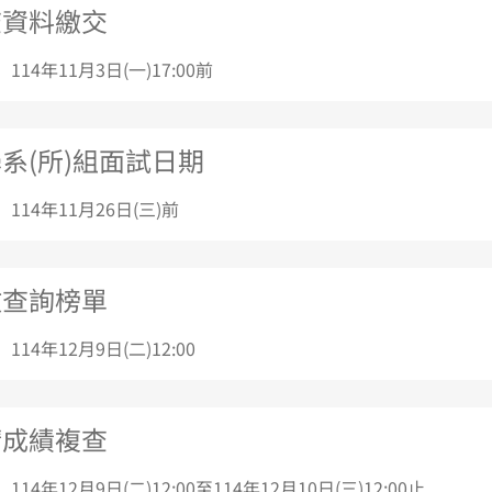
查資料繳交
 114年11月3日(一)17:00前
系(所)組面試日期
 114年11月26日(三)前
放查詢榜單
 114年12月9日(二)12:00
請成績複查
 114年12月9日(二)12:00至114年12月10日(三)12:00止