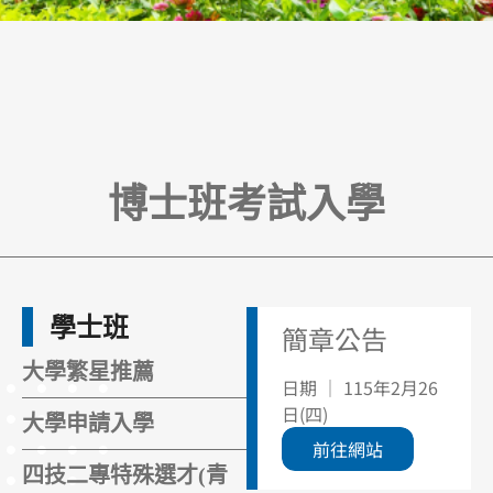
博士班考試入學
學士班
簡章公告
大學繁星推薦
日期 ｜ 115年2月26
日(四)
大學申請入學
前往網站
四技二專特殊選才(青