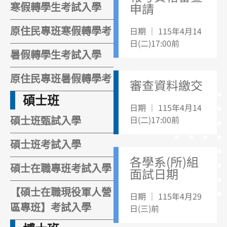
申請
寒假轉學生考試入學
日期 ｜ 115年4月14
原住民專班寒假轉學考
日(二)17:00前
暑假轉學生考試入學
原住民專班暑假轉學考
審查資料繳交
碩士班
日期 ｜ 115年4月14
日(二)17:00前
碩士班甄試入學
碩士班考試入學
各學系(所)組
碩士在職專班考試入學
面試日期
【碩士在職現役軍人營
日期 ｜ 115年4月29
區專班】考試入學
日(三)前