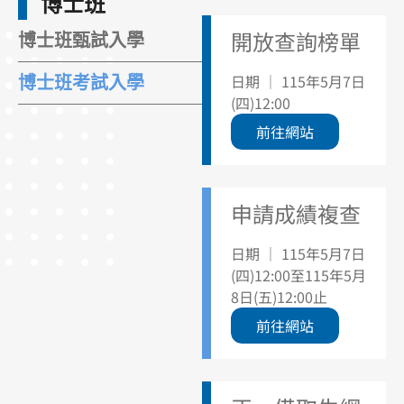
博士班
開放查詢榜單
博士班甄試入學
日期 ｜ 115年5月7日
博士班考試入學
(四)12:00
前往網站
申請成績複查
日期 ｜ 115年5月7日
(四)12:00至115年5月
8日(五)12:00止
前往網站