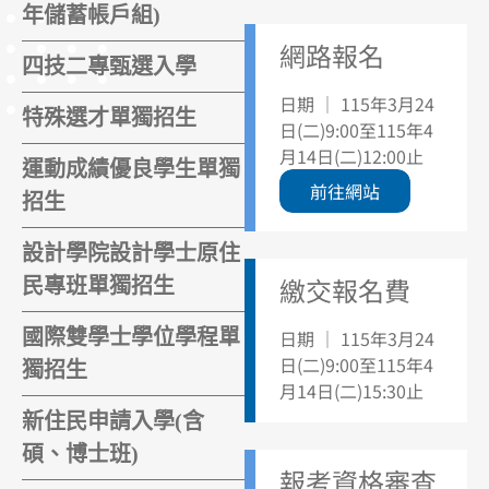
年儲蓄帳戶組)
網路報名
四技二專甄選入學
日期 ｜ 115年3月24
特殊選才單獨招生
日(二)9:00至115年4
月14日(二)12:00止
運動成績優良學生單獨
前往網站
招生
設計學院設計學士原住
繳交報名費
民專班單獨招生
國際雙學士學位學程單
日期 ｜ 115年3月24
日(二)9:00至115年4
獨招生
月14日(二)15:30止
新住民申請入學(含
碩、博士班)
報考資格審查