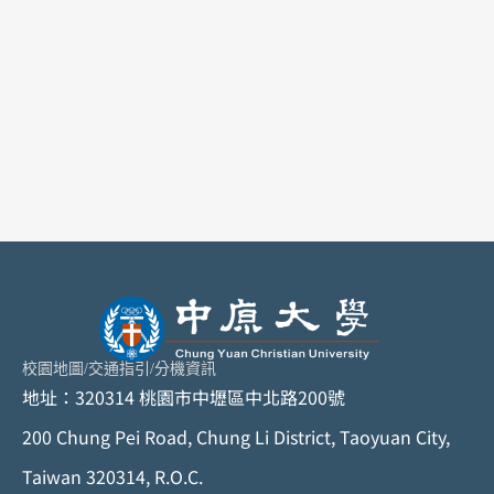
校園地圖
/
交通指引
/
分機資訊
地址：320314 桃園市中壢區中北路200號
200 Chung Pei Road, Chung Li District, Taoyuan City,
Taiwan 320314, R.O.C.