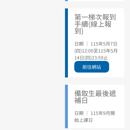
第一梯次報到
手續(線上報
到)
日期 ｜ 115年5月7日
(四)12:00至115年5月
14日(四)23:59止
前往網站
備取生最後遞
補日
日期 ｜ 115年9月開
始上課日