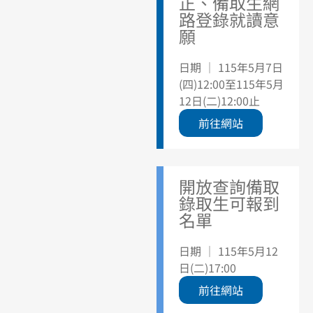
正、備取生網
路登錄就讀意
願
日期 ｜ 115年5月7日
(四)12:00至115年5月
12日(二)12:00止
前往網站
開放查詢備取
錄取生可報到
名單
日期 ｜ 115年5月12
日(二)17:00
前往網站