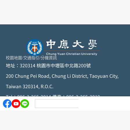
校園地圖
/
交通指引
/
分機資訊
地址：320314 桃園市中壢區中北路200號
200 Chung Pei Road, Chung Li District, Taoyuan City,
Taiwan 320314, R.O.C.
Tel：886-3-265-2014 傳真：886-3-265-2019
© 中原大學版權所有，任何形式之轉載，請與中原大學秘
書室聯絡
隱私聲明