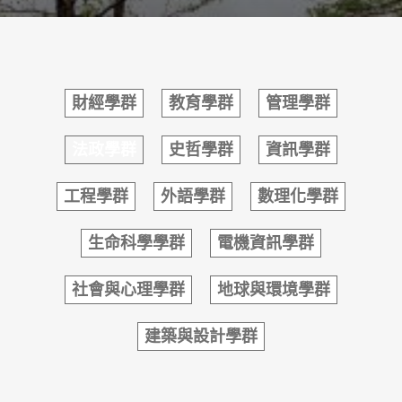
財經學群
教育學群
管理學群
法政學群
史哲學群
資訊學群
工程學群
外語學群
數理化學群
生命科學學群
電機資訊學群
社會與心理學群
地球與環境學群
建築與設計學群