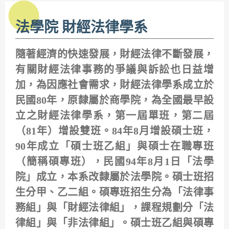
法學院 財經法律學系
隨著經濟的快速發展，財經法律不斷發展，
有關財經法律事務的爭議與訴訟也日益增
加，為因應社會需求，財經法律學系成立於
民國80年，原隸屬於商學院，為全國最早設
立之財經法律學系，第一屆單班，第二屆
（81年）增設雙班。84年8月增設碩士班，
90年成立「碩士班乙組」與碩士在職專班
（簡稱碩專班），民國94年8月1日「法學
院」成立，本系改隸屬於法學院。碩士班招
生分甲、乙二組。碩專班招生分為「法律事
務組」與「財經法律組」，課程規劃分「法
律組」與「非法律組」。碩士班乙組與碩專