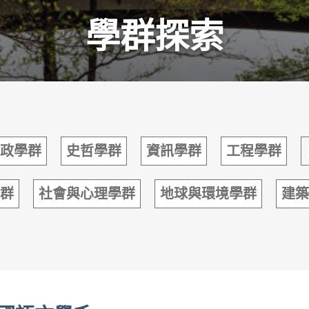
學群探索
政學群
史哲學群
資訊學群
工程學群
群
社會與心理學群
地球與環境學群
建築