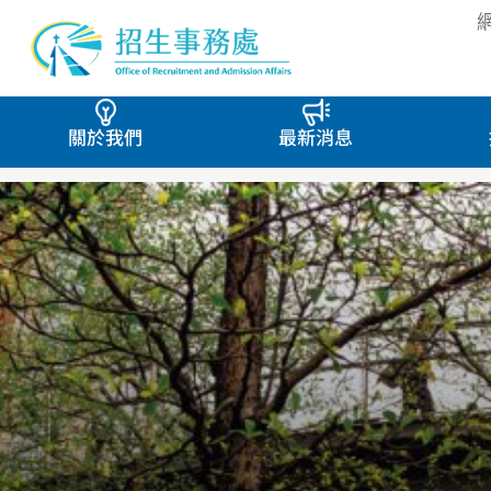
關於我們
最新消息