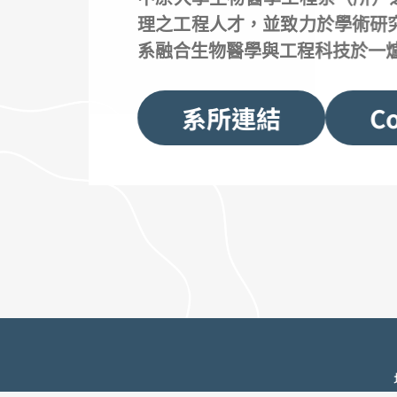
理之工程人才，並致力於學術研
系融合生物醫學與工程科技於一
系所連結
Co