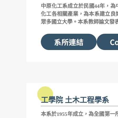
中原化工系成立於民國44年，為
化工各相關產業，為本系建立良
眾多國立大學。本系教師論文發
系所連結
Co
工學院 土木工程學系
本系於1955年成立，為全國第