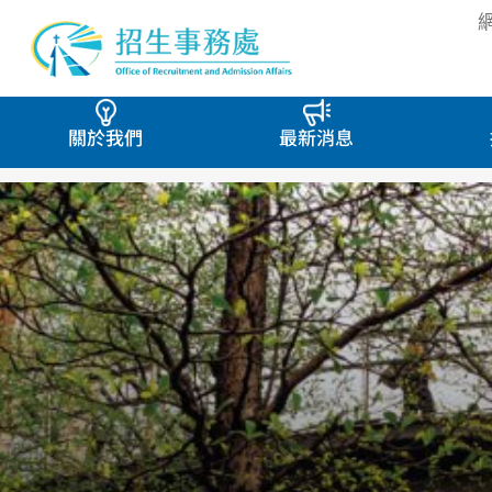
關於我們
最新消息