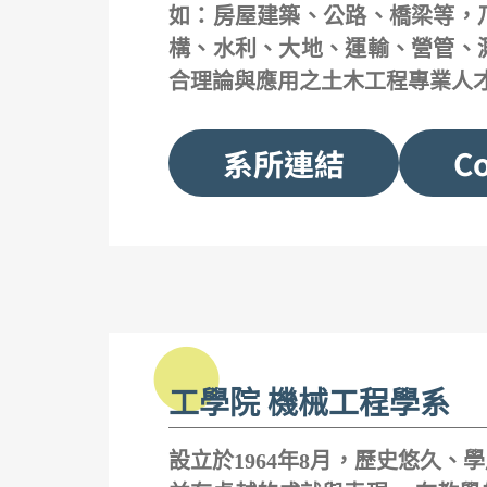
如：房屋建築、公路、橋梁等，
構、水利、大地、運輸、營管、
合理論與應用之土木工程專業人
系所連結
Co
工學院 機械工程學系
設立於1964年8月，歷史悠久