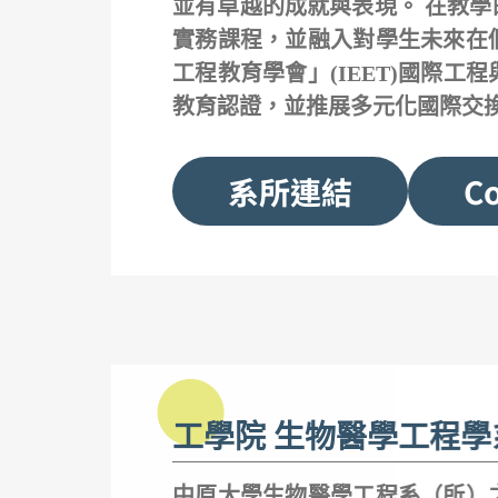
並有卓越的成就與表現。 在教
實務課程，並融入對學生未來在
工程教育學會」(IEET)國際
教育認證，並推展多元化國際交
系所連結
Co
工學院 生物醫學工程學
中原大學生物醫學工程系（所）