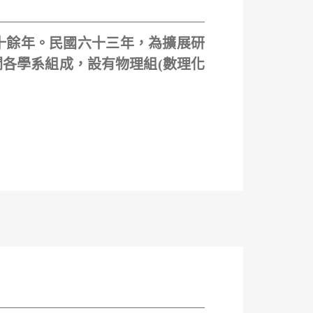
十餘年。民國六十三年，為擴展研
各學系組成，設有物理組(數理化