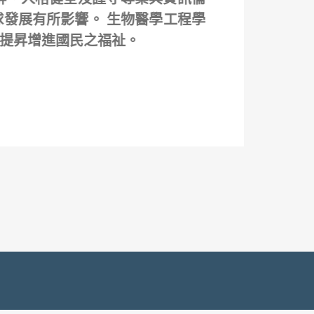
發展有所影響。 生物醫學工程學
提昇增進國民之福祉。