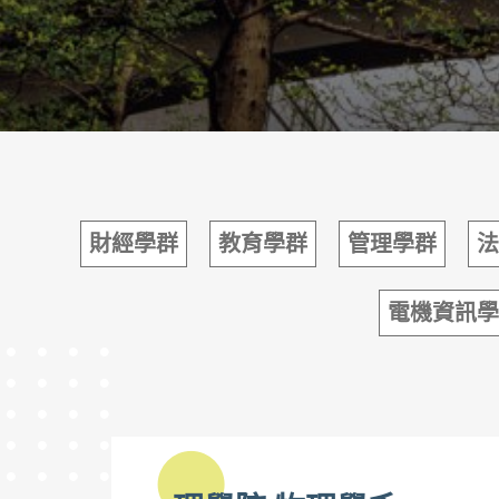
財經學群
教育學群
管理學群
法
電機資訊學