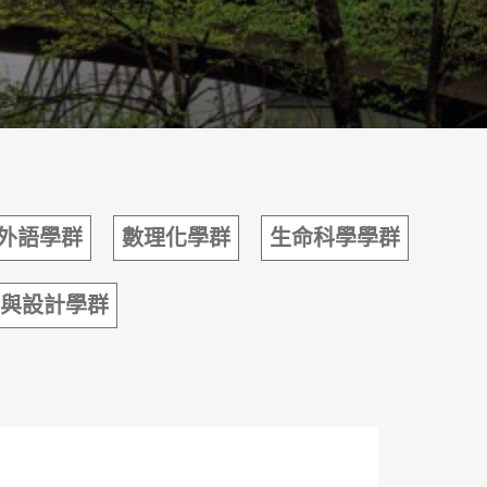
外語學群
數理化學群
生命科學學群
與設計學群