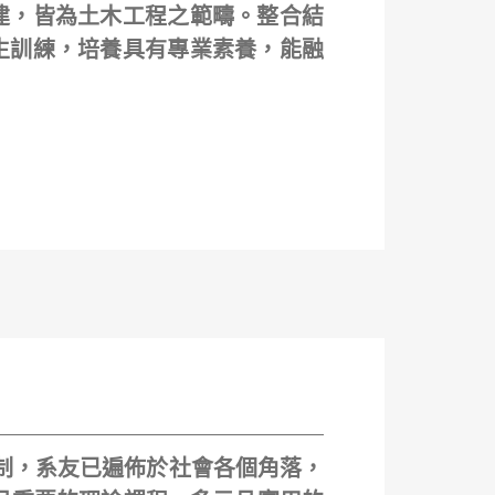
建，皆為土木工程之範疇。整合結
生訓練，培養具有專業素養，能融
學制，系友已遍佈於社會各個角落，