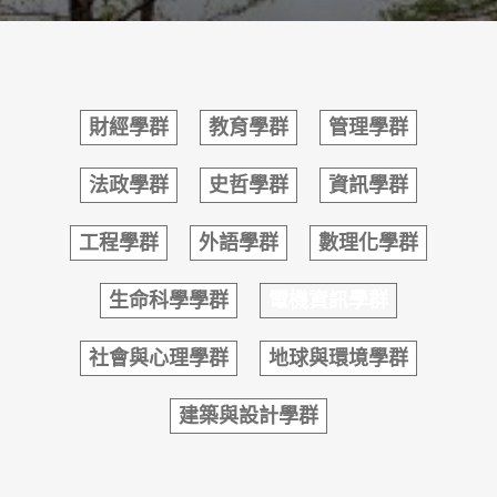
財經學群
教育學群
管理學群
法政學群
史哲學群
資訊學群
工程學群
外語學群
數理化學群
生命科學學群
電機資訊學群
社會與心理學群
地球與環境學群
建築與設計學群