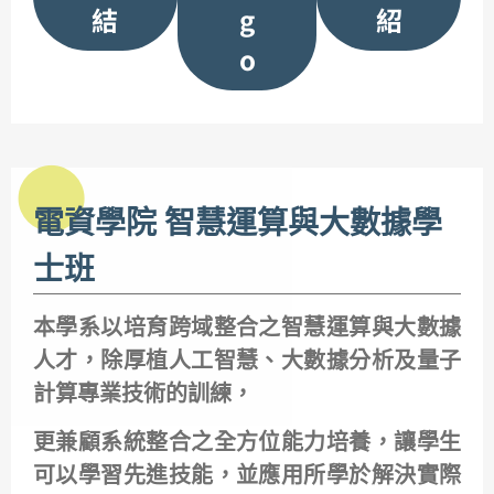
結
g
紹
o
電資學院 智慧運算與大數據學
士班
本學系以培育跨域整合之智慧運算與大數據
人才，除厚植人工智慧、大數據分析及量子
計算專業技術的訓練，
更兼顧系統整合之全方位能力培養，讓學生
可以學習先進技能，並應用所學於解決實際