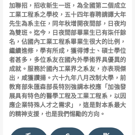
加聯招，招收新生一班，為全國第二個成立
工業工程系之學校，五十四年春聘請譚大年
先生為系主任，同年秋增開夜間部，日夜均
為雙班。迄今，日夜間部畢業生已有柒仟餘
名，佔國內工業工程系畢業生很大的比例，
繼續進修，學有所成，獲得博士、碩士學位
者甚多，多位系友在國內外學術界具優異的
成就。服務於國內工業界之系友，亦表現傑
出，咸獲讚揚。六十九年八月改制大學，前
教育部朱匯森部長特別強調本校應「加強發
展具有特色的醫學工程及工業工程系，以因
應企業特殊人才之需求」，這是對本系最大
的精神支援，也是我們惕勵的方向。