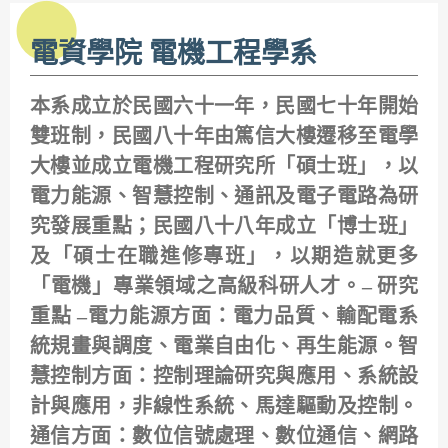
電資學院 電機工程學系
本系成立於民國六十一年，民國七十年開始
雙班制，民國八十年由篤信大樓遷移至電學
大樓並成立電機工程研究所「碩士班」，以
電力能源、智慧控制、通訊及電子電路為研
究發展重點；民國八十八年成立「博士班」
及「碩士在職進修專班」，以期造就更多
「電機」專業領域之高級科研人才。– 研究
重點 –電力能源方面：電力品質、輸配電系
統規畫與調度、電業自由化、再生能源。智
慧控制方面：控制理論研究與應用、系統設
計與應用，非線性系統、馬達驅動及控制。
通信方面：數位信號處理、數位通信、網路