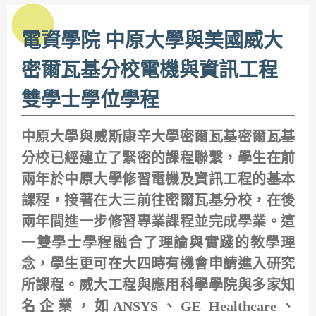
電資學院 中原大學與美國威大
密爾瓦基分校電機與資訊工程
雙學士學位學程
中原大學與威斯康辛大學密爾瓦基密爾瓦基
分校已經建立了緊密的課程聯繫，學生在前
兩年於中原大學修習電機及資訊工程的基本
課程，接著在大三前往密爾瓦基分校，在後
兩年間進一步修習專業課程並完成學業。這
一雙學士學程融合了理論與實踐的教學理
念，學生更可在大四時有機會申請進入研究
所課程。威大工程與應用科學學院與多家知
名企業，如ANSYS、GE Healthcare、