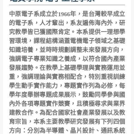
中原電子系成立於1966年，是台灣較早成立
的電子系，人才輩出，系友遍佈海內外，研
究教學皆已獲國際肯定。本系提供一理想學
習環境，課程結構涵蓋電機電子領域之基礎
知識培養，並時時規劃調整未來發展方向，
強調電子專業知識之養成，以符合國內產業
發展趨勢。在教學上基礎學理與實務運用並
重，強調理論與實務相配合，特別重視訓練
學生動手實作能力，專題實作列為必修，每
學年度舉辦專題成果展示，鼓勵同學參與國
內外各項專題實作競賽，且積極尋求與業界
建教合作。為配合國家社會產業發展以及教
育宗旨，本系主要教學研究發展有下列四個
方向：分別為半導體、晶片設計、通訊系統