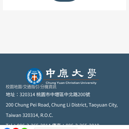
校園地圖
/
交通指引
/
分機資訊
地址：320314 桃園市中壢區中北路200號
200 Chung Pei Road, Chung Li District, Taoyuan City,
Taiwan 320314, R.O.C.
Tel：886-3-265-2014 傳真：886-3-265-2019