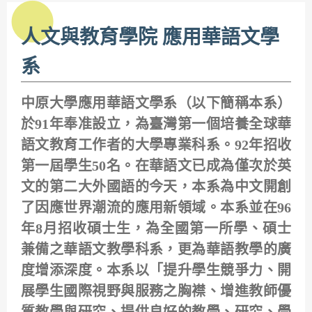
人文與教育學院 應用華語文學
系
中原大學應用華語文學系（以下簡稱本系）
於91年奉准設立，為臺灣第一個培養全球華
語文教育工作者的大學專業科系。92年招收
第一屆學生50名。在華語文已成為僅次於英
文的第二大外國語的今天，本系為中文開創
了因應世界潮流的應用新領域。本系並在96
年8月招收碩士生，為全國第一所學、碩士
兼備之華語文教學科系，更為華語教學的廣
度增添深度。本系以「提升學生競爭力、開
展學生國際視野與服務之胸襟、增進教師優