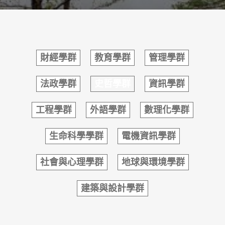
財經學群
教育學群
管理學群
法政學群
史哲學群
資訊學群
工程學群
外語學群
數理化學群
生命科學學群
電機資訊學群
社會與心理學群
地球與環境學群
建築與設計學群